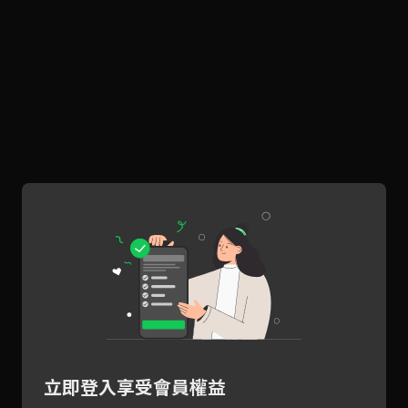
立即登入享受會員權益