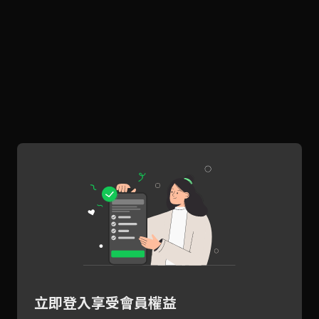
立即登入享受會員權益