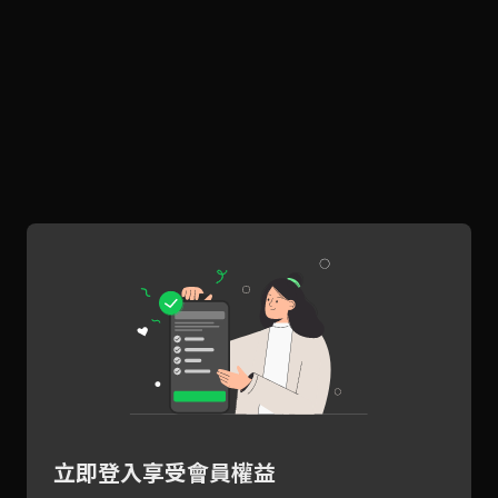
立即登入享受會員權益