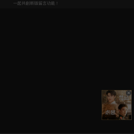
一起共創新版留言功能！