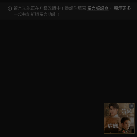
留言功能正在升級改版中！邀請你填寫
留言板調查
，
顯示更多
一起共創新版留言功能！