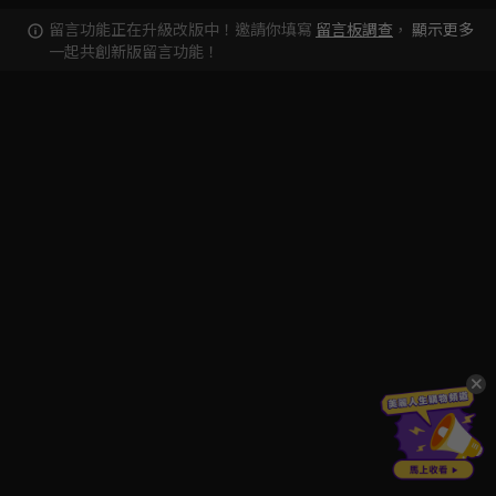
留言功能正在升級改版中！邀請你填寫
留言板調查
，
顯示更多
一起共創新版留言功能！