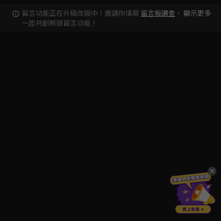
留言功能正在升級改版中！邀請你填寫
留言板調查
，
顯示更多
一起共創新版留言功能！