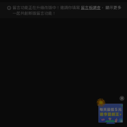
留言功能正在升級改版中！邀請你填寫
留言板調查
，
顯示更多
一起共創新版留言功能！