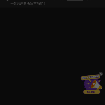
一起共創新版留言功能！