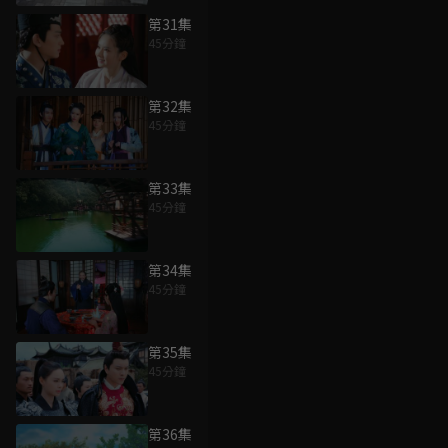
第31集
45分鐘
第32集
45分鐘
第33集
45分鐘
第34集
45分鐘
第35集
45分鐘
第36集