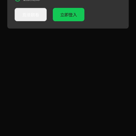
直接觀看
立即登入