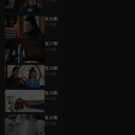
第26集
45分鐘
第27集
44分鐘
第28集
44分鐘
第29集
44分鐘
第30集
45分鐘