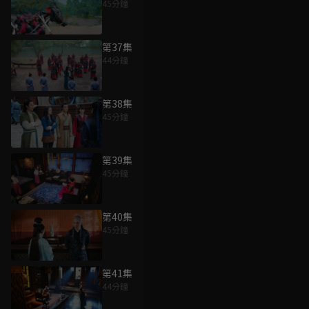
45分鐘
第37集
44分鐘
第38集
45分鐘
第39集
45分鐘
第40集
45分鐘
第41集
44分鐘