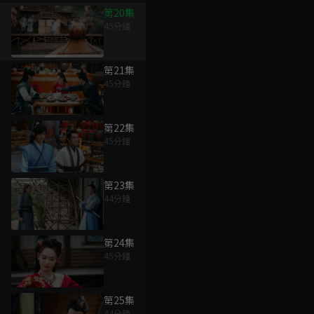
第20集
45分鐘
第21集
45分鐘
第22集
45分鐘
第23集
44分鐘
第24集
45分鐘
第25集
44分鐘