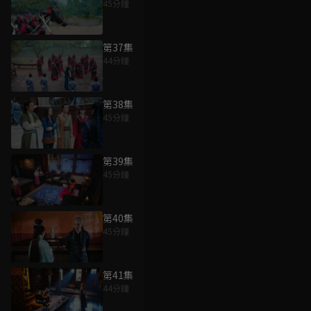
45分鐘
第37集
44分鐘
第38集
45分鐘
第39集
45分鐘
第40集
45分鐘
第41集
44分鐘