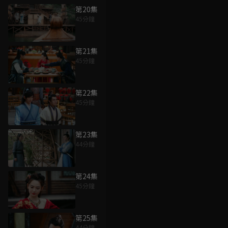
第20集
45分鐘
第21集
45分鐘
第22集
45分鐘
第23集
44分鐘
第24集
45分鐘
第25集
44分鐘