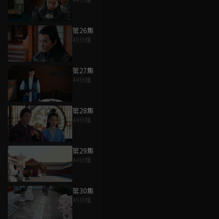
第26集
45分鐘
第27集
44分鐘
第28集
44分鐘
第29集
44分鐘
第30集
45分鐘