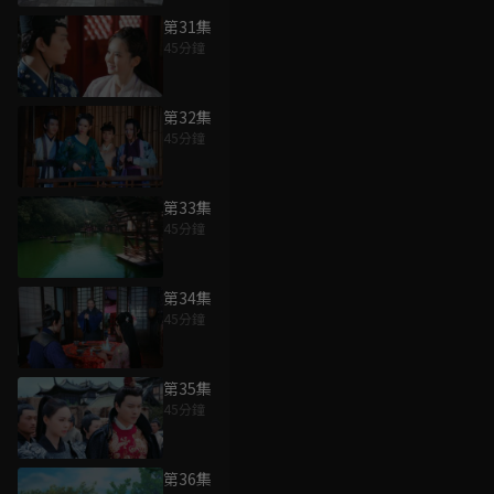
第31集
45分鐘
第32集
45分鐘
第33集
45分鐘
第34集
45分鐘
第35集
45分鐘
第36集