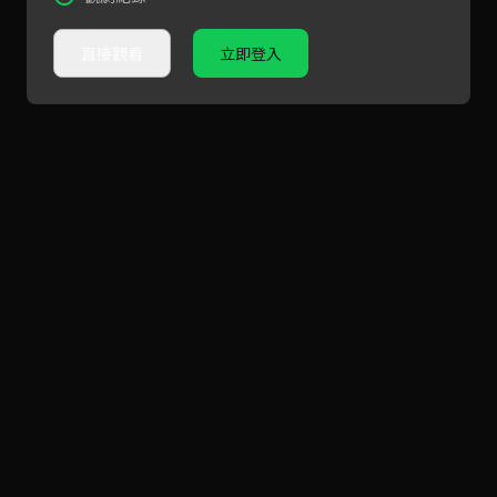
直接觀看
立即登入