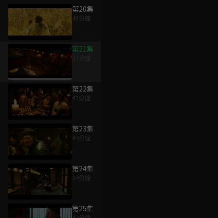
第20集
46分鐘
第21集
37分鐘
第22集
40分鐘
第23集
44分鐘
第24集
34分鐘
第25集
42分鐘