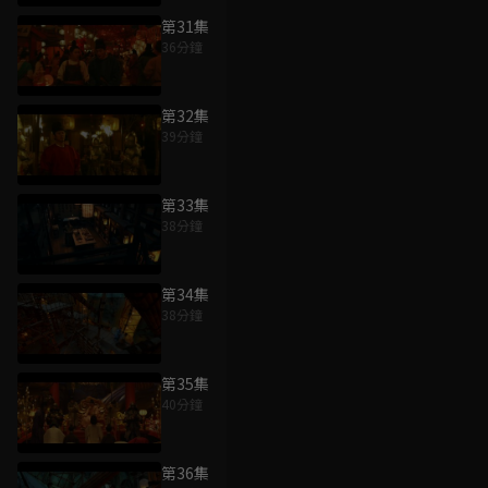
第31集
36分鐘
第32集
39分鐘
第33集
38分鐘
第34集
38分鐘
第35集
40分鐘
第36集