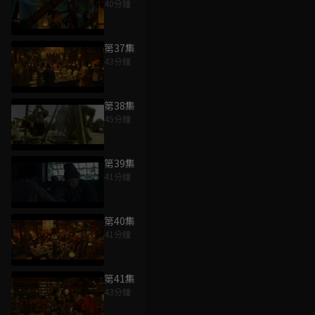
40分鐘
第37集
43分鐘
第38集
45分鐘
第39集
41分鐘
第40集
41分鐘
第41集
43分鐘