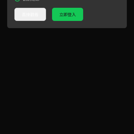
直接觀看
立即登入