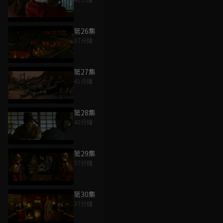
第26集
37分鐘
第27集
41分鐘
第28集
40分鐘
第29集
37分鐘
第30集
37分鐘