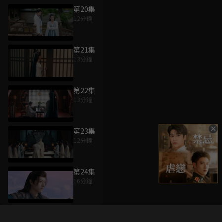
第20集
12分鐘
第21集
13分鐘
第22集
13分鐘
第23集
12分鐘
第24集
16分鐘