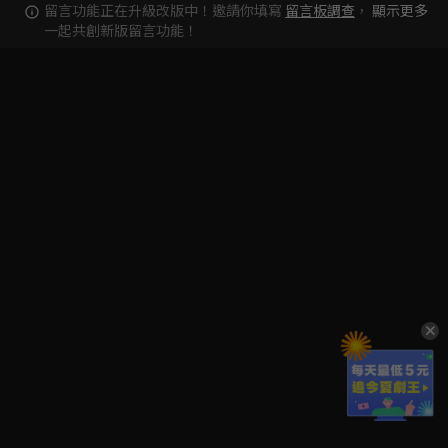
留言功能正在升級改版中！邀請你填寫
留言板調查
，
顯示更多
一起共創新版留言功能！