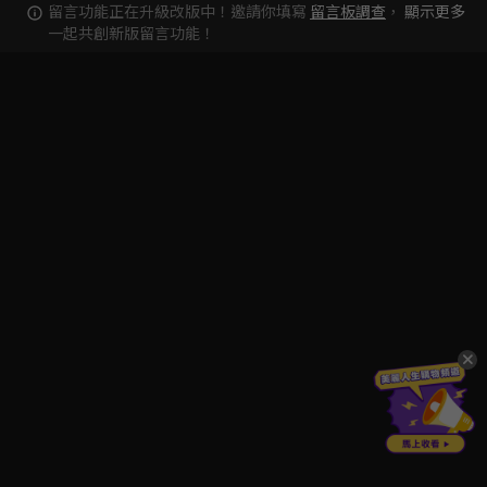
留言功能正在升級改版中！邀請你填寫
留言板調查
，
顯示更多
一起共創新版留言功能！