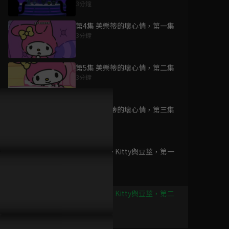
3分鐘
第4集 美樂蒂的壞心情，第一集
3分鐘
為您推薦
第5集 美樂蒂的壞心情，第二集
3分鐘
Hello Kitty與好朋友
的超可愛大冒險S5
第6集 美樂蒂的壞心情，第三集
已完結 / 共 15 集
3分鐘
第7集 Hello Kitty與豆莖，第一
Hello Kitty與好朋友
集
的超可愛大冒險S8
3分鐘
已完結 / 共 15 集
第8集 Hello Kitty與豆莖，第二
集
3分鐘
Hello Kitty與好朋友