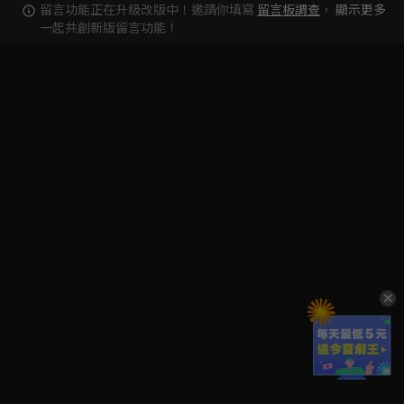
留言功能正在升級改版中！邀請你填寫
留言板調查
，
顯示更多
一起共創新版留言功能！