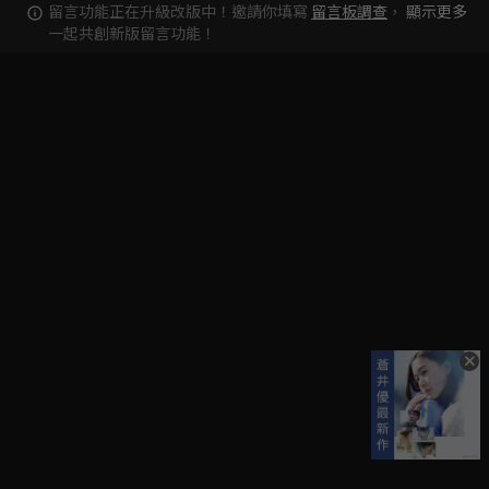
留言功能正在升級改版中！邀請你填寫
留言板調查
，
顯示更多
一起共創新版留言功能！