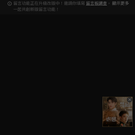
留言功能正在升級改版中！邀請你填寫
留言板調查
，
顯示更多
一起共創新版留言功能！