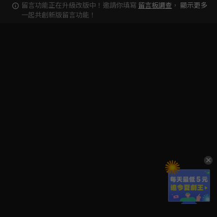
留言功能正在升級改版中！邀請你填寫
留言板調查
，
顯示更多
一起共創新版留言功能！