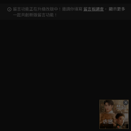
留言功能正在升級改版中！邀請你填寫
留言板調查
，
顯示更多
一起共創新版留言功能！