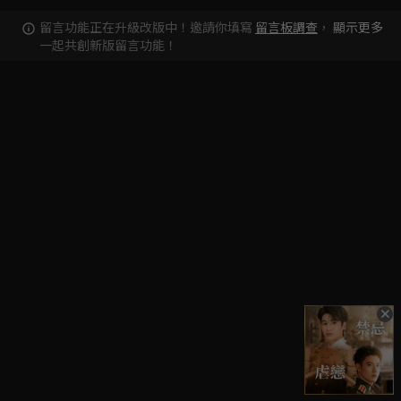
留言功能正在升級改版中！邀請你填寫
留言板調查
，
顯示更多
一起共創新版留言功能！