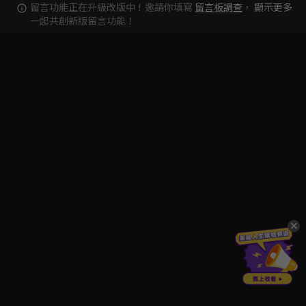
留言功能正在升級改版中！邀請你填寫
留言板調查
，
顯示更多
一起共創新版留言功能！