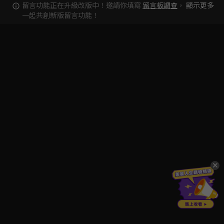
留言功能正在升級改版中！邀請你填寫
留言板調查
，
顯示更多
一起共創新版留言功能！