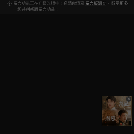
留言功能正在升級改版中！邀請你填寫
留言板調查
，
顯示更多
一起共創新版留言功能！