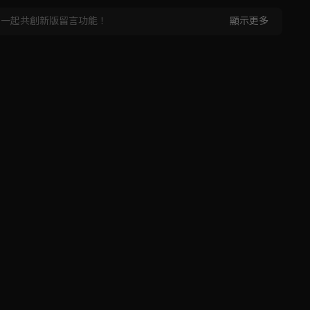
，一起共創新版留言功能！
顯示更多