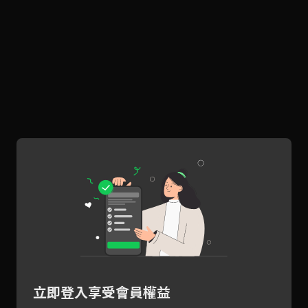
立即登入享受會員權益