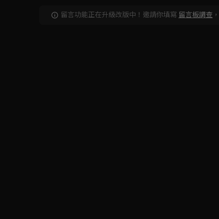
留言功能正在升級改版中！邀請你填寫
留言板調查