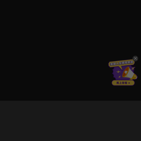
立即登入享受會員權益。