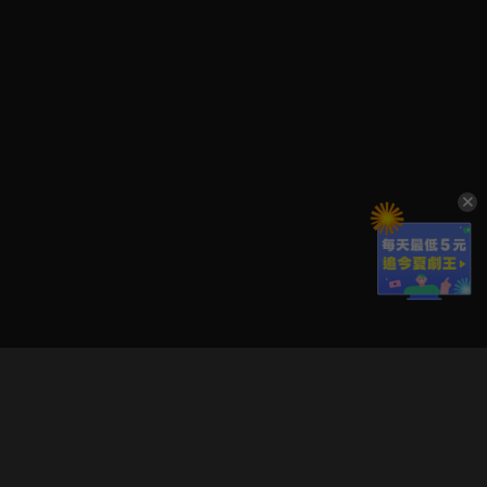
立即登入享受會員權益。