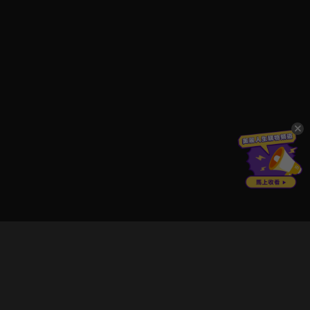
立即登入享受會員權益。