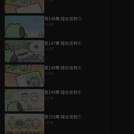
第146集 睡衣派對③
1分鐘
第147集 睡衣派對④
1分鐘
第148集 睡衣派對⑤
1分鐘
第149集 睡衣派對⑥
1分鐘
第150集 睡衣派對⑦
1分鐘