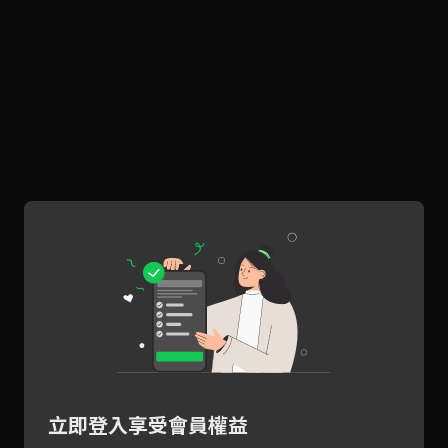
立即登入享受會員權益