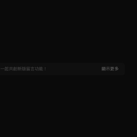
，一起共創新版留言功能！
顯示更多