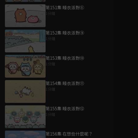
第151集 睡衣派對⑧
1分鐘
第152集 睡衣派對⑨
1分鐘
第153集 睡衣派對⑩
1分鐘
第154集 睡衣派對⑪
1分鐘
第155集 睡衣派對⑫
1分鐘
第156集 在想些什麼呢？