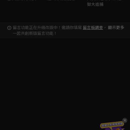
獄大追捕
留言功能正在升級改版中！邀請你填寫
留言板調查
，
顯示更多
一起共創新版留言功能！