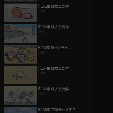
第151集 睡衣派對⑧
1分鐘
第152集 睡衣派對⑨
1分鐘
第153集 睡衣派對⑩
1分鐘
第154集 睡衣派對⑪
1分鐘
第155集 睡衣派對⑫
1分鐘
第156集 在想些什麼呢？