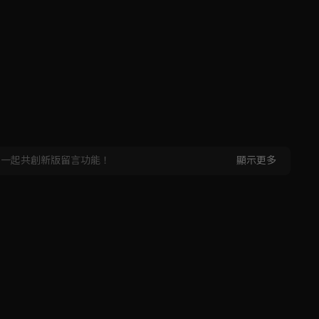
，一起共創新版留言功能！
顯示更多