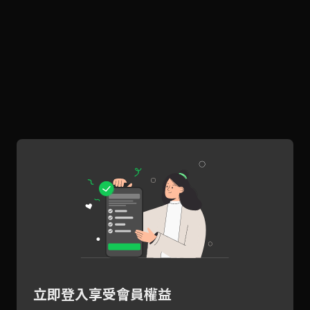
立即登入享受會員權益