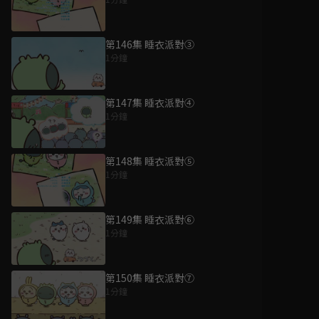
第146集 睡衣派對③
1分鐘
第147集 睡衣派對④
1分鐘
第148集 睡衣派對⑤
1分鐘
第149集 睡衣派對⑥
1分鐘
第150集 睡衣派對⑦
1分鐘