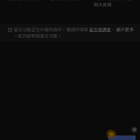
獄大追捕
留言功能正在升級改版中！邀請你填寫
留言板調查
，
顯示更多
一起共創新版留言功能！