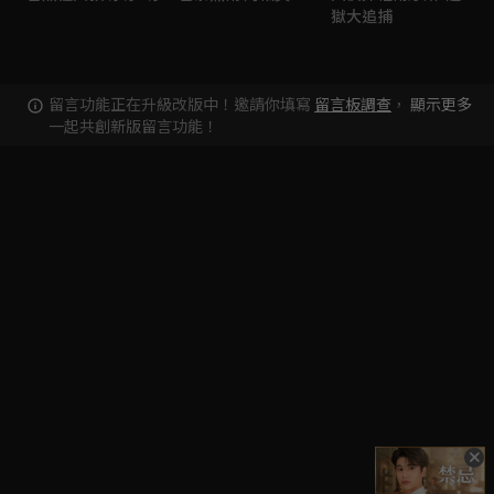
獄大追捕
留言功能正在升級改版中！邀請你填寫
留言板調查
，
顯示更多
一起共創新版留言功能！