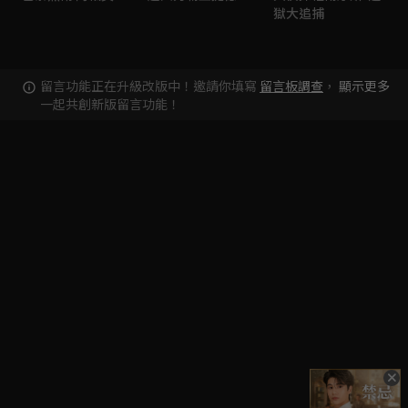
獄大追捕
留言功能正在升級改版中！邀請你填寫
留言板調查
，
顯示更多
一起共創新版留言功能！