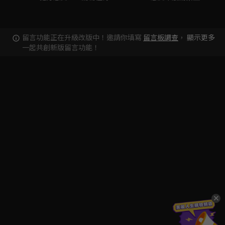
留言功能正在升級改版中！邀請你填寫
留言板調查
，
顯示更多
一起共創新版留言功能！