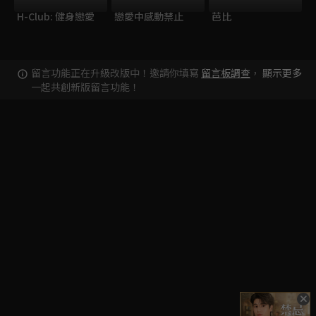
H-Club: 健身戀愛
戀愛中感動禁止
芭比
留言功能正在升級改版中！邀請你填寫
留言板調查
，
顯示更多
一起共創新版留言功能！