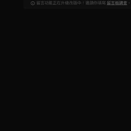
留言功能正在升級改版中！邀請你填寫
留言板調查