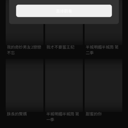
直接觀看
我的奇妙男友2戀戀
我才不要當王妃
半城明媚半城雨 第
不忘
二季
族長的贅婿
半城明媚半城雨 第
甜蜜的你
一季