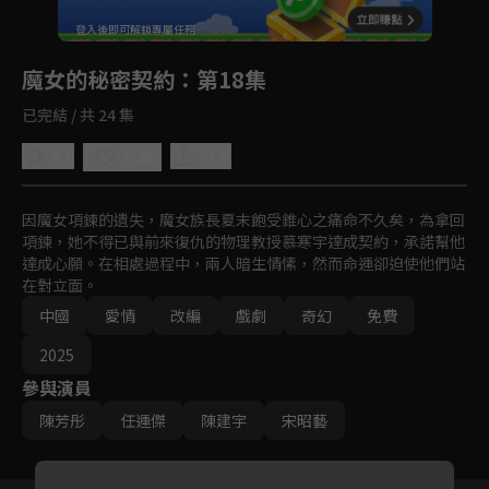
回首頁
登入後即可解鎖專屬任務
Play
魔女的秘密契約
：第18集
已完結 / 共 24 集
5.0
分享
收藏
因魔女項鍊的遺失，魔女族長夏末飽受錐心之痛命不久矣，為拿回
項鍊，她不得已與前來復仇的物理教授慕寒宇達成契約，承諾幫他
達成心願。在相處過程中，兩人暗生情愫，然而命運卻迫使他們站
在對立面。
中國
愛情
改編
戲劇
奇幻
免費
2025
參與演員
陳芳彤
任運傑
陳建宇
宋昭藝