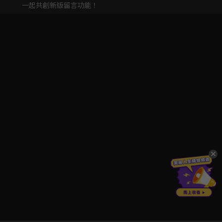
一起共創新版留言功能！