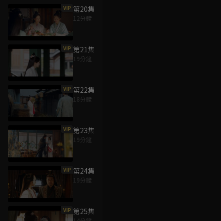
VIP
第20集
12分鐘
VIP
第21集
19分鐘
VIP
第22集
18分鐘
VIP
第23集
19分鐘
VIP
第24集
19分鐘
VIP
第25集
14分鐘