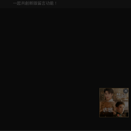
一起共創新版留言功能！