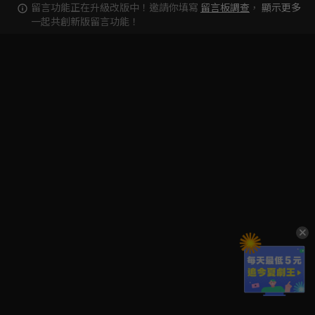
留言功能正在升級改版中！邀請你填寫
留言板調查
，
顯示更多
一起共創新版留言功能！