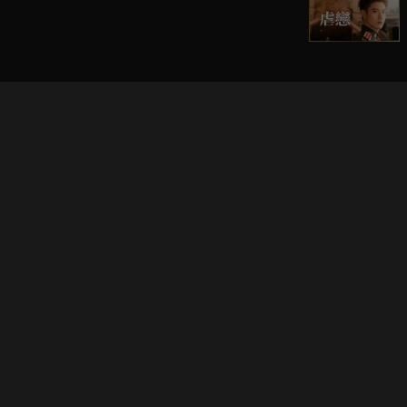
立即登入享受會員權益。
解鎖更多專屬功能，追劇更便利！
登入 / 註冊
巧克科技新媒體股份有限公司