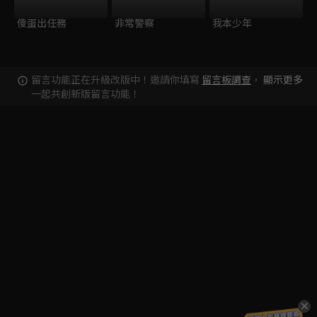
傻蛋出任務
非常警察
我本少年
留言功能正在升級改版中！邀請你填寫
留言板調查
，
顯示更多
一起共創新版留言功能！