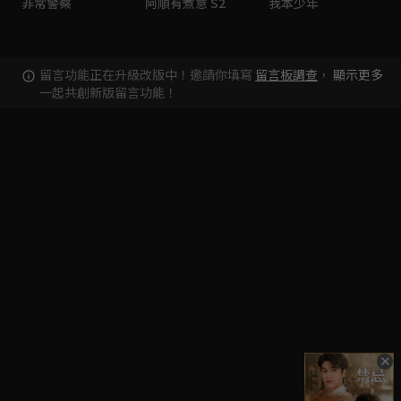
非常警察
阿順有煮意 S2
我本少年
留言功能正在升級改版中！邀請你填寫
留言板調查
，
顯示更多
一起共創新版留言功能！