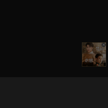
立即登入享受會員權益。