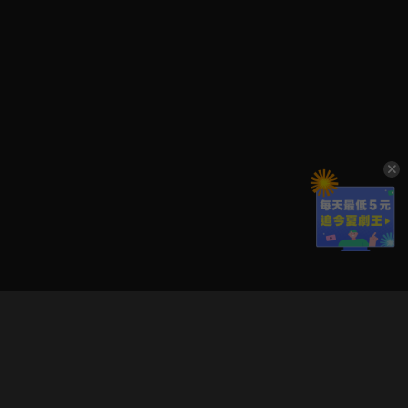
立即登入享受會員權益。