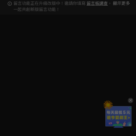
留言功能正在升級改版中！邀請你填寫
留言板調查
，
顯示更多
一起共創新版留言功能！