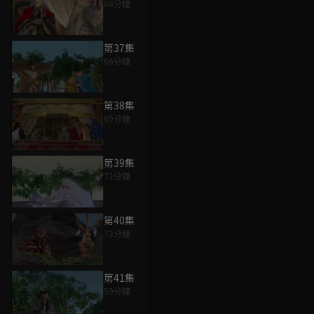
68分鐘
第37集
66分鐘
第38集
69分鐘
第39集
71分鐘
第40集
73分鐘
第41集
59分鐘