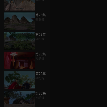
第26集
68分鐘
第27集
68分鐘
第28集
73分鐘
第29集
68分鐘
第30集
74分鐘