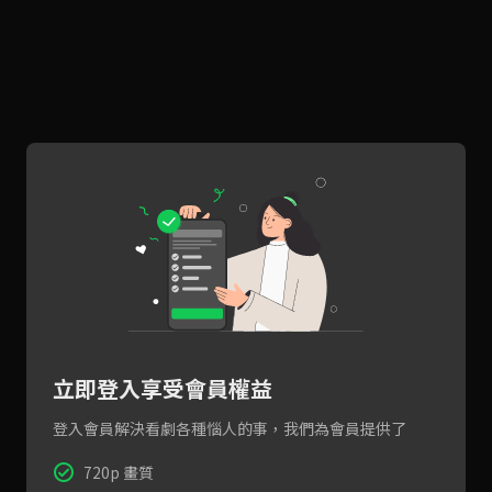
立即登入享受會員權益
登入會員解決看劇各種惱人的事，我們為會員提供了
720p 畫質