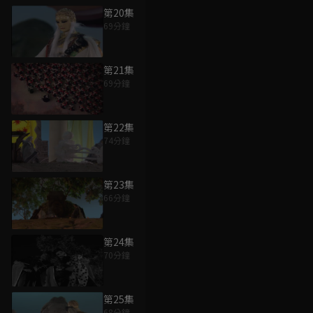
第20集
69分鐘
第21集
69分鐘
第22集
74分鐘
第23集
66分鐘
第24集
70分鐘
第25集
68分鐘