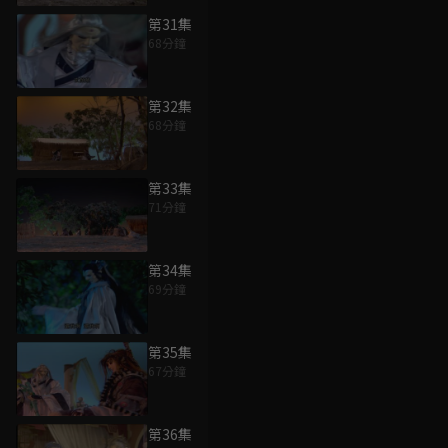
第31集
68分鐘
第32集
68分鐘
第33集
71分鐘
第34集
69分鐘
第35集
67分鐘
第36集